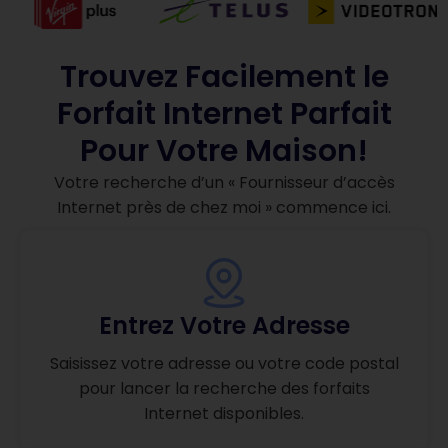
Trouvez Facilement le
Forfait Internet Parfait
Pour Votre Maison!
Votre recherche d’un « Fournisseur d’accès
Internet près de chez moi » commence ici.
Entrez Votre Adresse
Saisissez votre adresse ou votre code postal
pour lancer la recherche des forfaits
Internet disponibles.