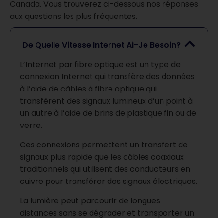
Canada. Vous trouverez ci-dessous nos réponses
aux questions les plus fréquentes.
De Quelle Vitesse Internet Ai-Je Besoin?
L’Internet par fibre optique est un type de
connexion Internet qui transfère des données
à l’aide de câbles à fibre optique qui
transfèrent des signaux lumineux d’un point à
un autre à l’aide de brins de plastique fin ou de
verre.
Ces connexions permettent un transfert de
signaux plus rapide que les câbles coaxiaux
traditionnels qui utilisent des conducteurs en
cuivre pour transférer des signaux électriques.
La lumière peut parcourir de longues
distances sans se dégrader et transporter un