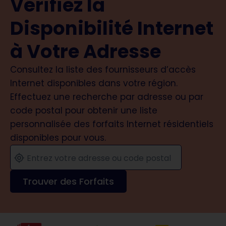
Vérifiez la
Disponibilité Internet
à Votre Adresse
Consultez la liste des fournisseurs d’accès
Internet disponibles dans votre région.
Effectuez une recherche par adresse ou par
code postal pour obtenir une liste
personnalisée des forfaits Internet résidentiels
disponibles pour vous.
Trouver des Forfaits