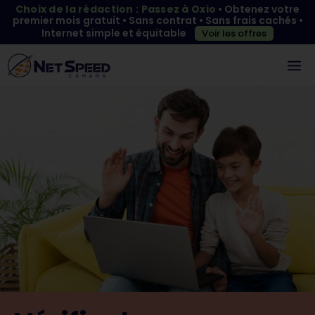
Choix de la rédaction : Passez à Oxio
• Obtenez votre
premier mois gratuit • Sans contrat • Sans frais cachés •
Internet simple et équitable
Voir les offres