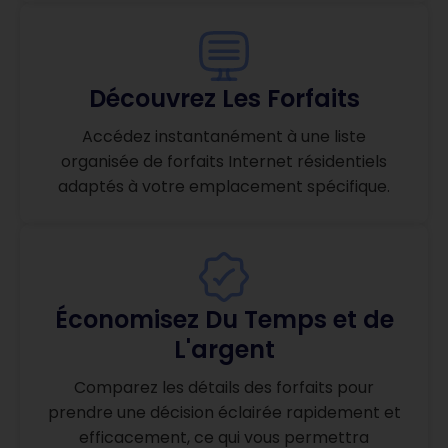
Découvrez Les Forfaits
Accédez instantanément à une liste
organisée de forfaits Internet résidentiels
adaptés à votre emplacement spécifique.
Économisez Du Temps et de
L'argent
Comparez les détails des forfaits pour
prendre une décision éclairée rapidement et
efficacement, ce qui vous permettra