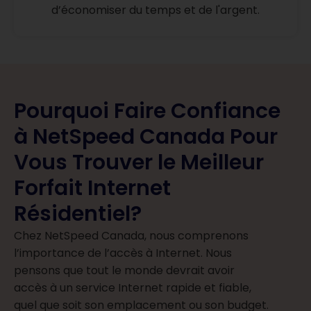
d’économiser du temps et de l'argent.
Pourquoi Faire Confiance
à NetSpeed ​​Canada Pour
Vous Trouver le Meilleur
Forfait Internet
Résidentiel?
Chez NetSpeed ​​Canada, nous comprenons
l’importance de l’accès à Internet. Nous
pensons que tout le monde devrait avoir
accès à un service Internet rapide et fiable,
quel que soit son emplacement ou son budget.