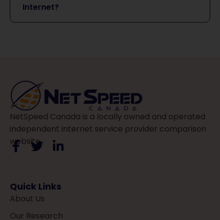
Internet?
NetSpeed Canada is a locally owned and operated
independent internet service provider comparison
website.
Quick Links
About Us
Our Research