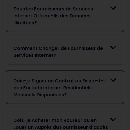
Tous les Fournisseurs de Services
Internet Offrent-ils des Données
Illimitées?
Comment Changer de Fournisseur de
Services Internet?
Dois-je Signer un Contrat ou Existe-t-il
des Forfaits Internet Résidentiels
Mensuels Disponibles?
Dois-je Acheter mon Routeur ou en
Louer un Auprès du Fournisseur d’accès