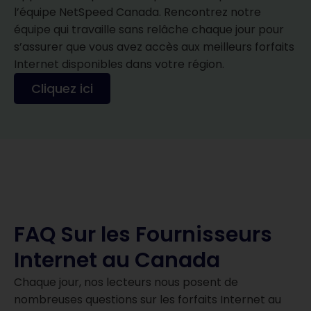
l’équipe NetSpeed ​​Canada. Rencontrez notre
équipe qui travaille sans relâche chaque jour pour
s’assurer que vous avez accès aux meilleurs forfaits
Internet disponibles dans votre région.
Cliquez ici
FAQ Sur les Fournisseurs
Internet au Canada
Chaque jour, nos lecteurs nous posent de
nombreuses questions sur les forfaits Internet au