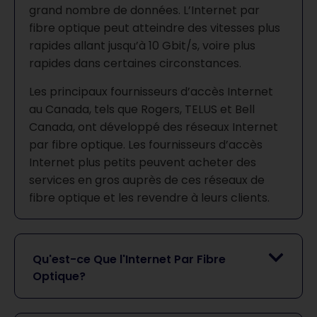
grand nombre de données. L’Internet par
fibre optique peut atteindre des vitesses plus
rapides allant jusqu’à 10 Gbit/s, voire plus
rapides dans certaines circonstances.
Les principaux fournisseurs d’accès Internet
au Canada, tels que Rogers, TELUS et Bell
Canada, ont développé des réseaux Internet
par fibre optique. Les fournisseurs d’accès
Internet plus petits peuvent acheter des
services en gros auprès de ces réseaux de
fibre optique et les revendre à leurs clients.
Qu'est-ce Que l'Internet Par Fibre
Optique?